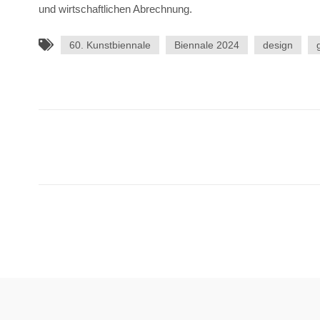
und wirtschaftlichen Abrechnung.
60. Kunstbiennale
Biennale 2024
design