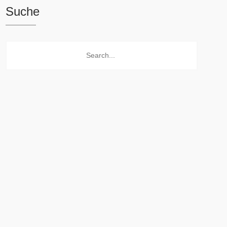
Suche