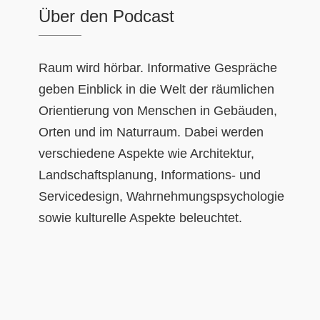
Über den Podcast
Raum wird hörbar. Informative Gespräche
geben Einblick in die Welt der räumlichen
Orientierung von Menschen in Gebäuden,
Orten und im Naturraum. Dabei werden
verschiedene Aspekte wie Architektur,
Landschaftsplanung, Informations- und
Servicedesign, Wahrnehmungspsychologie
sowie kulturelle Aspekte beleuchtet.