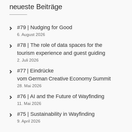
neueste Beiträge
#79 | Nudging for Good
6. August 2026
#78 | The role of data spaces for the
tourism experience and guest guiding
2. Juli 2026
#77 | Eindrücke
vom German Creative Economy Summit
28. Mai 2026
#76 | AI and the Future of Wayfinding
11. Mai 2026
#75 | Sustainability in Wayfinding
9. April 2026