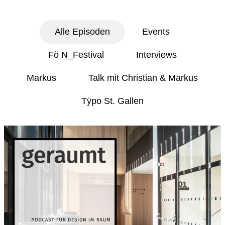
Alle Episoden
Events
Fö N_Festival
Interviews
Markus
Talk mit Christian & Markus
Tÿpo St. Gallen