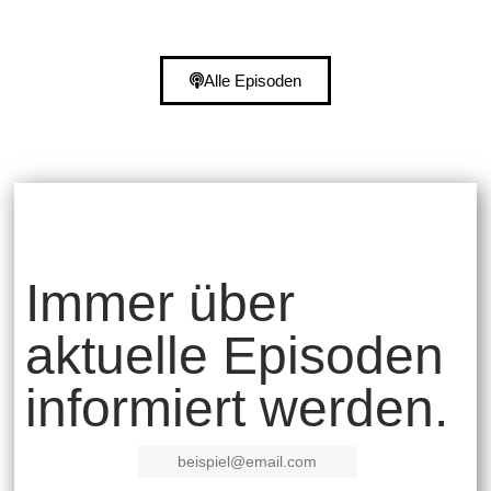
Alle Episoden
Immer über
aktuelle Episoden
informiert werden.