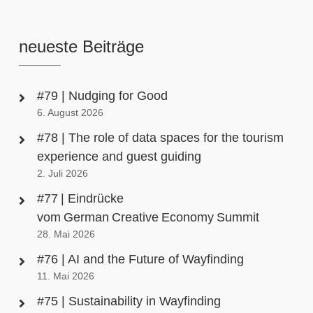
neueste Beiträge
#79 | Nudging for Good
6. August 2026
#78 | The role of data spaces for the tourism
experience and guest guiding
2. Juli 2026
#77 | Eindrücke
vom German Creative Economy Summit
28. Mai 2026
#76 | AI and the Future of Wayfinding
11. Mai 2026
#75 | Sustainability in Wayfinding