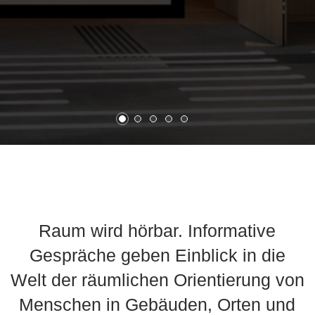
00:00
Player
Player
Raum wird hörbar. Informative
Gespräche geben Einblick in die
Welt der räumlichen Orientierung von
Menschen in Gebäuden, Orten und