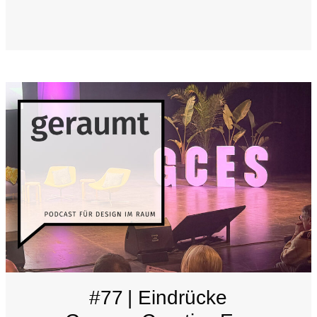
#77 | Eindrücke