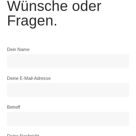
Wünsche oder
Fragen.
Dein Name
Deine E-Mail-Adresse
Betreff
Deine Nachricht