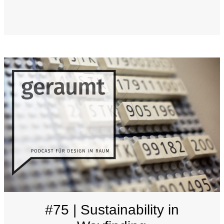
#75 | Sustainability in