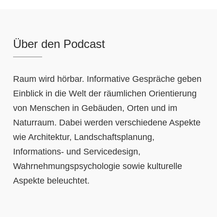
Über den Podcast
Raum wird hörbar. Informative Gespräche geben
Einblick in die Welt der räumlichen Orientierung
von Menschen in Gebäuden, Orten und im
Naturraum. Dabei werden verschiedene Aspekte
wie Architektur, Landschaftsplanung,
Informations- und Servicedesign,
Wahrnehmungspsychologie sowie kulturelle
Aspekte beleuchtet.