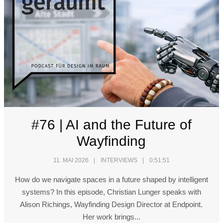
#76 | AI and the Future of
Wayfinding
11. MAI 2026
INTERVIEWS
0:51:51
How do we navigate spaces in a future shaped by intelligent
systems? In this episode, Christian Lunger speaks with
Alison Richings, Wayfinding Design Director at Endpoint.
Her work brings...