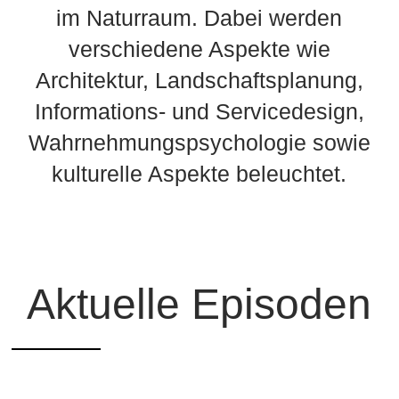
im Naturraum. Dabei werden
verschiedene Aspekte wie
Architektur, Landschaftsplanung,
Informations- und Servicedesign,
Wahrnehmungspsychologie sowie
kulturelle Aspekte beleuchtet.
Aktuelle Episoden