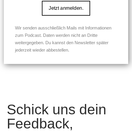
Wir senden ausschließlich Mails mit Informationen
zum Podcast. Daten werden nicht an Dritte
weitergegeben. Du kannst den Newsletter später
jederzeit wieder abbestellen.
Schick uns dein
Feedback,