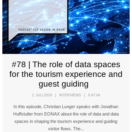
#78 | The role of data spaces
for the tourism experience and
guest guiding
2. JULI 2026
INTERVIEWS
0:47:04
In this episode, Christian Lunger speaks with Jonathan
Huffstutler from EONAX about the role of data and data
spaces in shaping the tourism experience and guiding
visitor flows. The...