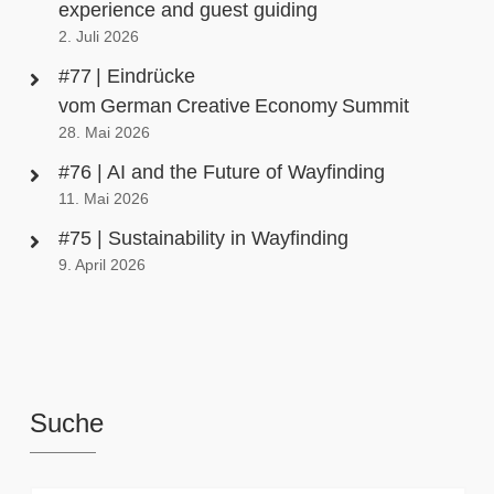
experience and guest guiding
2. Juli 2026
#77 | Eindrücke
vom German Creative Economy Summit
28. Mai 2026
#76 | AI and the Future of Wayfinding
11. Mai 2026
#75 | Sustainability in Wayfinding
9. April 2026
Suche