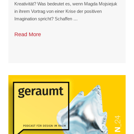
Kreativität? Was bedeutet es, wenn Magda Mojsiejuk
in ihrem Vortrag von einer Krise der positiven
Imagination spricht? Schaffen …
Read More