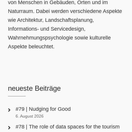
von Menschen in Gebäuden, Orten und im
Naturraum. Dabei werden verschiedene Aspekte
wie Architektur, Landschaftsplanung,
Informations- und Servicedesign,
Wahrnehmungspsychologie sowie kulturelle
Aspekte beleuchtet.
neueste Beiträge
#79 | Nudging for Good
6. August 2026
#78 | The role of data spaces for the tourism