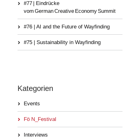
#77 | Eindrücke
vom German Creative Economy Summit
#76 | AI and the Future of Wayfinding
#75 | Sustainability in Wayfinding
Kategorien
Events
Fö N_Festival
Interviews