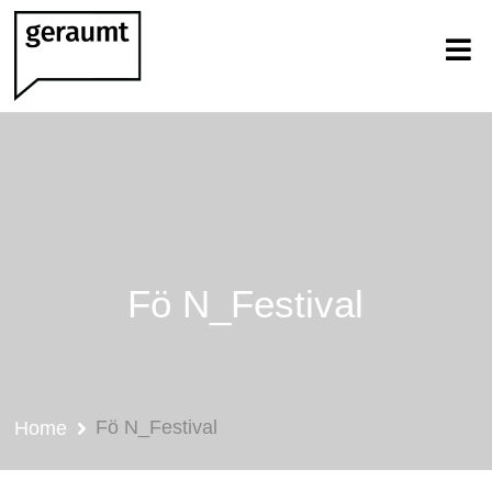
Fö N_Festival
Fö N_Festival
Home