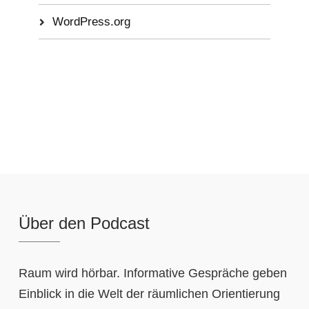
WordPress.org
Über den Podcast
Raum wird hörbar. Informative Gespräche geben
Einblick in die Welt der räumlichen Orientierung