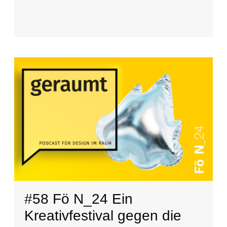
#58 Fö N_24 Ein
Kreativfestival gegen die