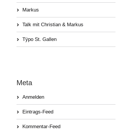
Markus
Talk mit Christian & Markus
Tÿpo St. Gallen
Meta
Anmelden
Eintrags-Feed
Kommentar-Feed