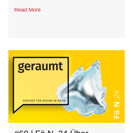
Read More