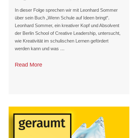
In dieser Folge sprechen wir mit Leonhard Sommer
über sein Buch „Wenn Schule auf Ideen bringt“.
Leonhard Sommer, ein kreativer Kopf und Absolvent
der Berlin School of Creative Leadership, untersucht,
wie Kreativität im schulischen Lernen gefördert
werden kann und was …
Read More