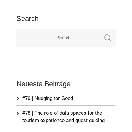
Search
Neueste Beiträge
#79 | Nudging for Good
#78 | The role of data spaces for the
tourism experience and guest guiding