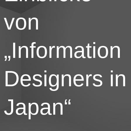
von
„Information
Designers in
Japan“