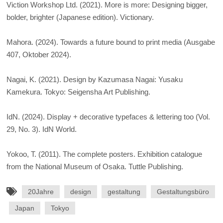
Viction Workshop Ltd. (2021). More is more: Designing bigger,
bolder, brighter (Japanese edition). Victionary.
Mahora. (2024). Towards a future bound to print media (Ausgabe
407, Oktober 2024).
Nagai, K. (2021). Design by Kazumasa Nagai: Yusaku
Kamekura. Tokyo: Seigensha Art Publishing.
IdN. (2024). Display + decorative typefaces & lettering too (Vol.
29, No. 3). IdN World.
Yokoo, T. (2011). The complete posters. Exhibition catalogue
from the National Museum of Osaka. Tuttle Publishing.
20Jahre
design
gestaltung
Gestaltungsbüro
Japan
Tokyo