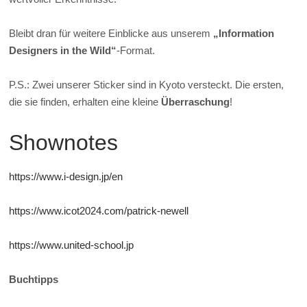
Bleibt dran für weitere Einblicke aus unserem
„Information
Designers in the Wild“
-Format.
P.S.: Zwei unserer Sticker sind in Kyoto versteckt. Die ersten,
die sie finden, erhalten eine kleine
Überraschung
!
Shownotes
https://www.i-design.jp/en
https://www.icot2024.com/patrick-newell
https://www.united-school.jp
Buchtipps