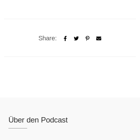
Share:
Über den Podcast