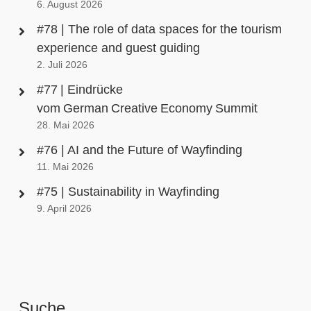
6. August 2026
#78 | The role of data spaces for the tourism
experience and guest guiding
2. Juli 2026
#77 | Eindrücke
vom German Creative Economy Summit
28. Mai 2026
#76 | AI and the Future of Wayfinding
11. Mai 2026
#75 | Sustainability in Wayfinding
9. April 2026
Suche