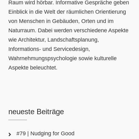
Raum wird hörbar. Informative Gespräche geben
Einblick in die Welt der räumlichen Orientierung
von Menschen in Gebäuden, Orten und im
Naturraum. Dabei werden verschiedene Aspekte
wie Architektur, Landschaftsplanung,
Informations- und Servicedesign,
Wahrnehmungspsychologie sowie kulturelle
Aspekte beleuchtet.
neueste Beiträge
#79 | Nudging for Good