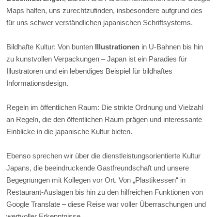
Maps halfen, uns zurechtzufinden, insbesondere aufgrund des
für uns schwer verständlichen japanischen Schriftsystems.
Bildhafte Kultur: Von bunten
Illustrationen
in U-Bahnen bis hin
zu kunstvollen Verpackungen – Japan ist ein Paradies für
Illustratoren und ein lebendiges Beispiel für bildhaftes
Informationsdesign.
Regeln im öffentlichen Raum: Die strikte Ordnung und Vielzahl
an Regeln, die den öffentlichen Raum prägen und interessante
Einblicke in die japanische Kultur bieten.
Ebenso sprechen wir über die dienstleistungsorientierte Kultur
Japans, die beeindruckende Gastfreundschaft und unsere
Begegnungen mit Kollegen vor Ort. Von „Plastikessen“ in
Restaurant-Auslagen bis hin zu den hilfreichen Funktionen von
Google Translate – diese Reise war voller Überraschungen und
wertvoller Erkenntnisse.