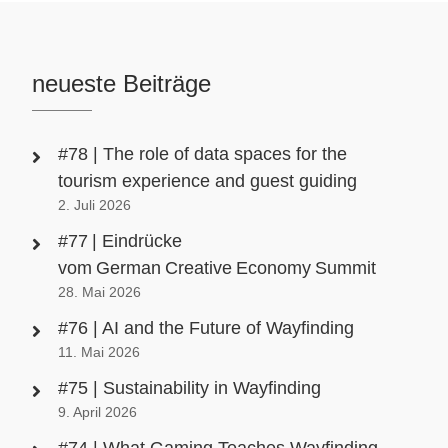
neueste Beiträge
#78 | The role of data spaces for the
tourism experience and guest guiding
2. Juli 2026
#77 | Eindrücke
vom German Creative Economy Summit
28. Mai 2026
#76 | AI and the Future of Wayfinding
11. Mai 2026
#75 | Sustainability in Wayfinding
9. April 2026