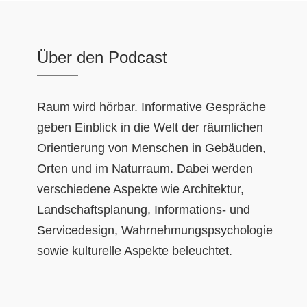
Über den Podcast
Raum wird hörbar. Informative Gespräche
geben Einblick in die Welt der räumlichen
Orientierung von Menschen in Gebäuden,
Orten und im Naturraum. Dabei werden
verschiedene Aspekte wie Architektur,
Landschaftsplanung, Informations- und
Servicedesign, Wahrnehmungspsychologie
sowie kulturelle Aspekte beleuchtet.