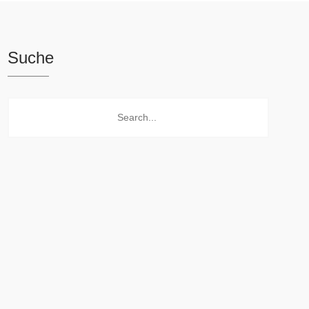
Suche