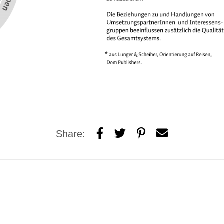
Share: