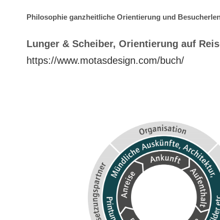
Philosophie ganzheitliche Orientierung und Besucherle
Lunger & Scheiber, Orientierung auf Rei
https://www.motasdesign.com/buch/