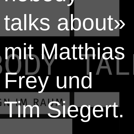
talks about»
mit Matthias
Frey und
Tim Siegert.