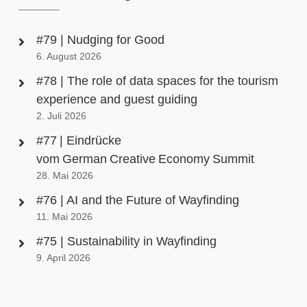
#79 | Nudging for Good
6. August 2026
#78 | The role of data spaces for the tourism
experience and guest guiding
2. Juli 2026
#77 | Eindrücke
vom German Creative Economy Summit
28. Mai 2026
#76 | AI and the Future of Wayfinding
11. Mai 2026
#75 | Sustainability in Wayfinding
9. April 2026