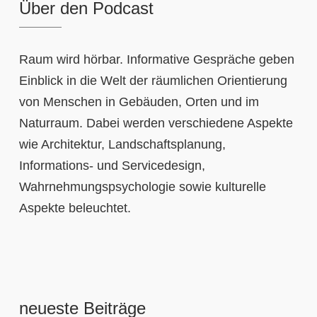
Über den Podcast
Raum wird hörbar. Informative Gespräche geben
Einblick in die Welt der räumlichen Orientierung
von Menschen in Gebäuden, Orten und im
Naturraum. Dabei werden verschiedene Aspekte
wie Architektur, Landschaftsplanung,
Informations- und Servicedesign,
Wahrnehmungspsychologie sowie kulturelle
Aspekte beleuchtet.
neueste Beiträge