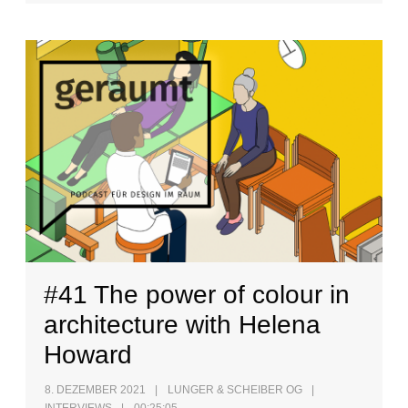
#41 The power of colour in
architecture with Helena
Howard
8. DEZEMBER 2021
LUNGER & SCHEIBER OG