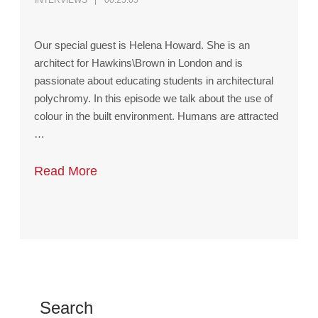
INTERVIEWS
00:25:05
Our special guest is Helena Howard. She is an
architect for Hawkins\Brown in London and is
passionate about educating students in architectural
polychromy. In this episode we talk about the use of
colour in the built environment. Humans are attracted
…
Read More
Search