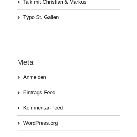
Talk mit Christian & Markus
Tÿpo St. Gallen
Meta
Anmelden
Eintrags-Feed
Kommentar-Feed
WordPress.org