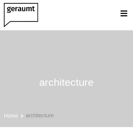
architecture
architecture
Home