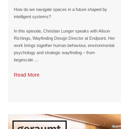
How do we navigate spaces in a future shaped by
intelligent systems?
In this episode, Christian Lunger speaks with Alison
Richings, Wayfinding Design Director at Endpoint. Her
work brings together human behaviour, environmental
psychology and strategic wayfinding – from
largescale …
Read More