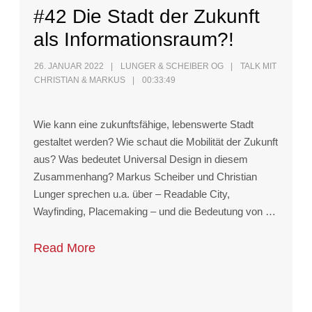
#42 Die Stadt der Zukunft
als Informationsraum?!
26. JANUAR 2022
LUNGER & SCHEIBER OG
TALK MIT
CHRISTIAN & MARKUS
00:33:49
Wie kann eine zukunftsfähige, lebenswerte Stadt
gestaltet werden? Wie schaut die Mobilität der Zukunft
aus? Was bedeutet Universal Design in diesem
Zusammenhang? Markus Scheiber und Christian
Lunger sprechen u.a. über – Readable City,
Wayfinding, Placemaking – und die Bedeutung von …
Read More