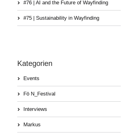
#76 | AI and the Future of Wayfinding
#75 | Sustainability in Wayfinding
Kategorien
Events
Fö N_Festival
Interviews
Markus