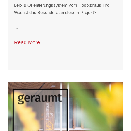
Leit- & Orientierungssystem vom Hospizhaus Tirol.
Was ist das Besondere an diesem Projekt?
…
Read More