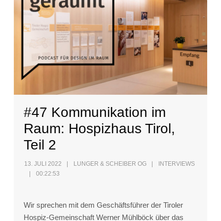
#47 Kommunikation im
Raum: Hospizhaus Tirol,
Teil 2
13. JULI 2022
LUNGER & SCHEIBER OG
INTERVIEWS
00:22:53
Wir sprechen mit dem Geschäftsführer der Tiroler
Hospiz-Gemeinschaft Werner Mühlböck über das