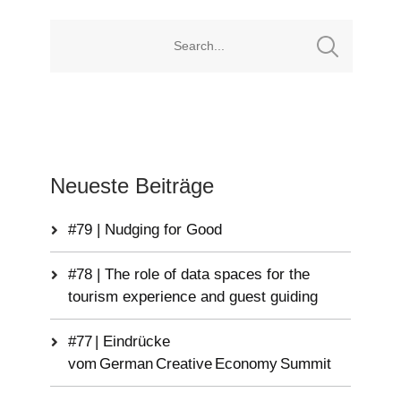
Neueste Beiträge
#79 | Nudging for Good
#78 | The role of data spaces for the
tourism experience and guest guiding
#77 | Eindrücke
vom German Creative Economy Summit