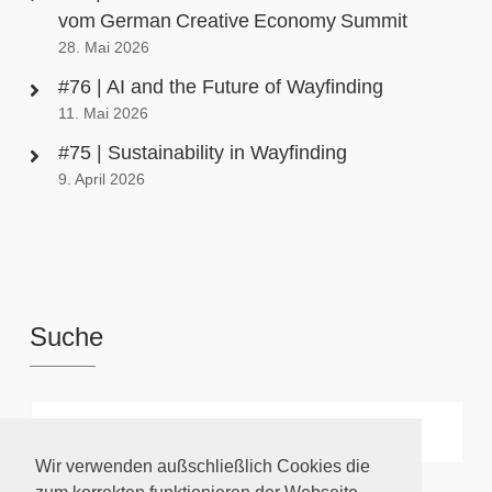
vom German Creative Economy Summit
28. Mai 2026
#76 | AI and the Future of Wayfinding
11. Mai 2026
#75 | Sustainability in Wayfinding
9. April 2026
Suche
Wir verwenden außschließlich Cookies die