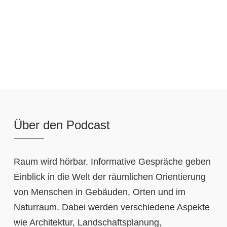
Über den Podcast
Raum wird hörbar. Informative Gespräche geben
Einblick in die Welt der räumlichen Orientierung
von Menschen in Gebäuden, Orten und im
Naturraum. Dabei werden verschiedene Aspekte
wie Architektur, Landschaftsplanung,