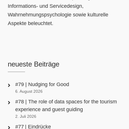
Informations- und Servicedesign,
Wahrnehmungspsychologie sowie kulturelle
Aspekte beleuchtet.
neueste Beiträge
#79 | Nudging for Good
6. August 2026
#78 | The role of data spaces for the tourism
experience and guest guiding
2. Juli 2026
#77 | Eindrücke