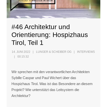
#46 Architektur und
Orientierung: Hospizhaus
Tirol, Teil 1
14. JUNI 2022
LUNGER & SCHEIBER OG
INTERVIEWS
00:15:32
Wir sprechen mit den verantwortlichen Architekten
Sybille Caspar und Paul Wichert über das
Hospizhaus Tirol. Was ist das Besondere an diesem
Projekt? Wie unterstützt das Leitsystem die
Architektur?