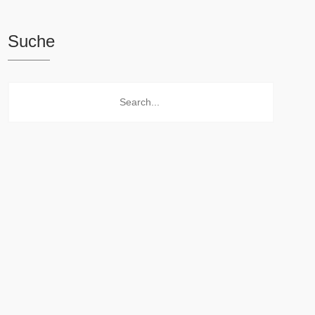
Suche