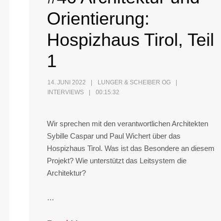
Orientierung:
Hospizhaus Tirol, Teil
1
14. JUNI 2022
LUNGER & SCHEIBER OG
INTERVIEWS
00:15:32
Wir sprechen mit den verantwortlichen Architekten
Sybille Caspar und Paul Wichert über das
Hospizhaus Tirol. Was ist das Besondere an diesem
Projekt? Wie unterstützt das Leitsystem die
Architektur?
…