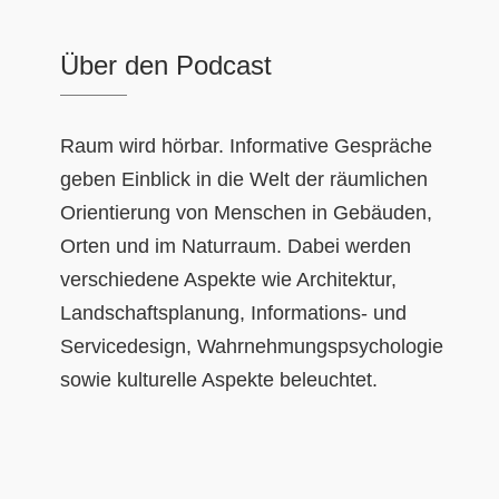
Über den Podcast
Raum wird hörbar. Informative Gespräche
geben Einblick in die Welt der räumlichen
Orientierung von Menschen in Gebäuden,
Orten und im Naturraum. Dabei werden
verschiedene Aspekte wie Architektur,
Landschaftsplanung, Informations- und
Servicedesign, Wahrnehmungspsychologie
sowie kulturelle Aspekte beleuchtet.