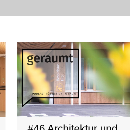
#46 Architektur und