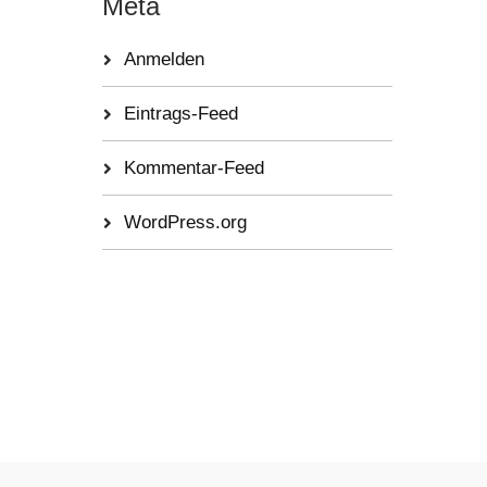
Meta
Anmelden
Eintrags-Feed
Kommentar-Feed
WordPress.org