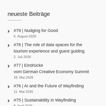
neueste Beiträge
#79 | Nudging for Good
6. August 2026
#78 | The role of data spaces for the
tourism experience and guest guiding
2. Juli 2026
#77 | Eindrücke
vom German Creative Economy Summit
28. Mai 2026
#76 | AI and the Future of Wayfinding
11. Mai 2026
#75 | Sustainability in Wayfinding
9. April 2026