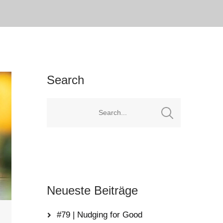
Search
Neueste Beiträge
#79 | Nudging for Good