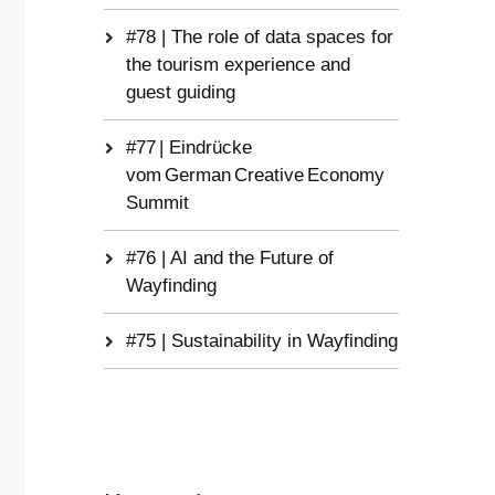
#78 | The role of data spaces for
the tourism experience and
guest guiding
#77 | Eindrücke
vom German Creative Economy
Summit
#76 | AI and the Future of
Wayfinding
#75 | Sustainability in Wayfinding