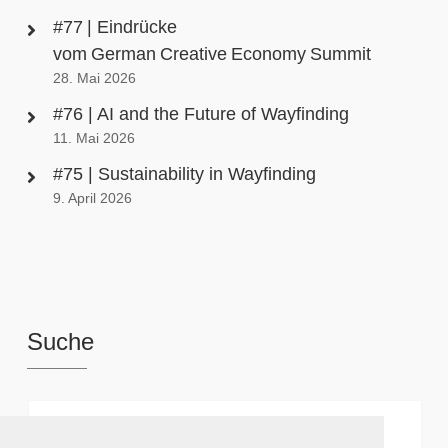
#77 | Eindrücke
vom German Creative Economy Summit
28. Mai 2026
#76 | AI and the Future of Wayfinding
11. Mai 2026
#75 | Sustainability in Wayfinding
9. April 2026
Suche