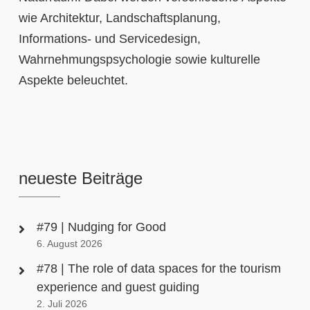
wie Architektur, Landschaftsplanung,
Informations- und Servicedesign,
Wahrnehmungspsychologie sowie kulturelle
Aspekte beleuchtet.
neueste Beiträge
#79 | Nudging for Good
6. August 2026
#78 | The role of data spaces for the tourism
experience and guest guiding
2. Juli 2026