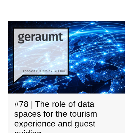
#78 | The role of data
spaces for the tourism
experience and guest