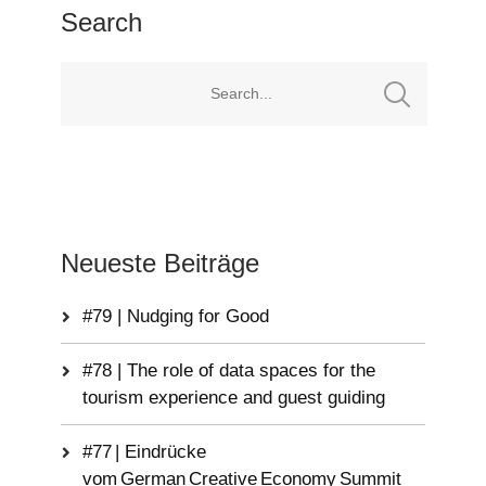
Search
Neueste Beiträge
#79 | Nudging for Good
#78 | The role of data spaces for the
tourism experience and guest guiding
#77 | Eindrücke
vom German Creative Economy Summit