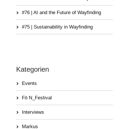
#76 | AI and the Future of Wayfinding
#75 | Sustainability in Wayfinding
Kategorien
Events
Fö N_Festival
Interviews
Markus