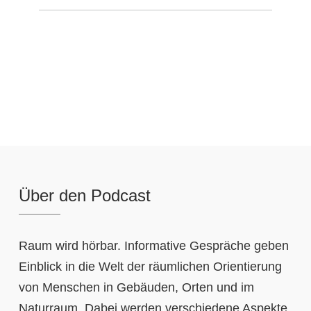
Über den Podcast
Raum wird hörbar. Informative Gespräche geben
Einblick in die Welt der räumlichen Orientierung
von Menschen in Gebäuden, Orten und im
Naturraum. Dabei werden verschiedene Aspekte