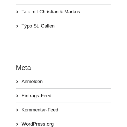
Talk mit Christian & Markus
Tÿpo St. Gallen
Meta
Anmelden
Eintrags-Feed
Kommentar-Feed
WordPress.org