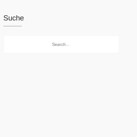
Suche