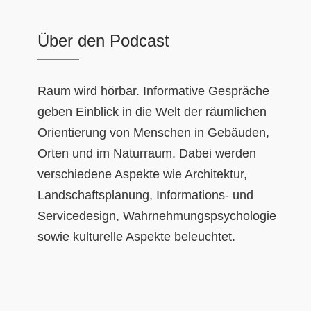
Über den Podcast
Raum wird hörbar. Informative Gespräche
geben Einblick in die Welt der räumlichen
Orientierung von Menschen in Gebäuden,
Orten und im Naturraum. Dabei werden
verschiedene Aspekte wie Architektur,
Landschaftsplanung, Informations- und
Servicedesign, Wahrnehmungspsychologie
sowie kulturelle Aspekte beleuchtet.