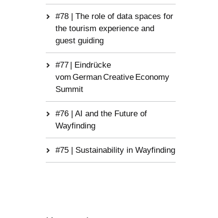
#78 | The role of data spaces for
the tourism experience and
guest guiding
#77 | Eindrücke
vom German Creative Economy
Summit
#76 | AI and the Future of
Wayfinding
#75 | Sustainability in Wayfinding