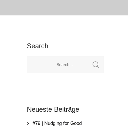
Search
Neueste Beiträge
#79 | Nudging for Good