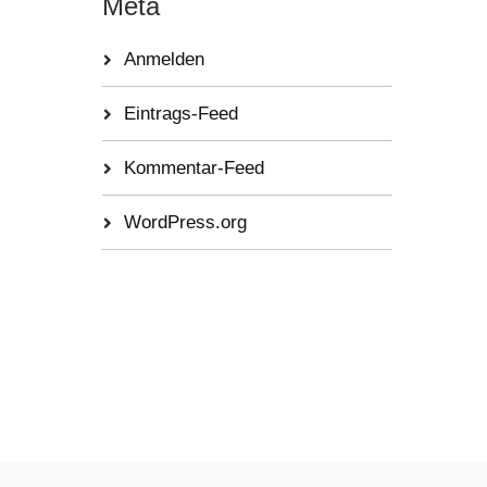
Meta
Anmelden
Eintrags-Feed
Kommentar-Feed
WordPress.org