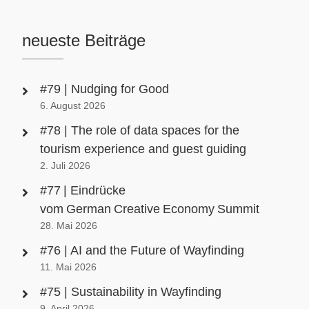
neueste Beiträge
#79 | Nudging for Good
6. August 2026
#78 | The role of data spaces for the
tourism experience and guest guiding
2. Juli 2026
#77 | Eindrücke
vom German Creative Economy Summit
28. Mai 2026
#76 | AI and the Future of Wayfinding
11. Mai 2026
#75 | Sustainability in Wayfinding
9. April 2026