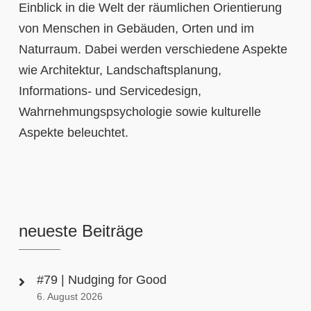
Einblick in die Welt der räumlichen Orientierung
von Menschen in Gebäuden, Orten und im
Naturraum. Dabei werden verschiedene Aspekte
wie Architektur, Landschaftsplanung,
Informations- und Servicedesign,
Wahrnehmungspsychologie sowie kulturelle
Aspekte beleuchtet.
neueste Beiträge
#79 | Nudging for Good
6. August 2026