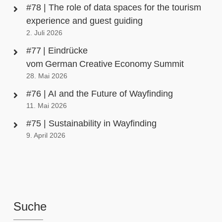
#78 | The role of data spaces for the tourism
experience and guest guiding
2. Juli 2026
#77 | Eindrücke
vom German Creative Economy Summit
28. Mai 2026
#76 | AI and the Future of Wayfinding
11. Mai 2026
#75 | Sustainability in Wayfinding
9. April 2026
Suche