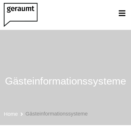
Gästeinformationssysteme
Gästeinformationssysteme
Home