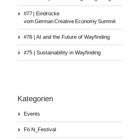
#77 | Eindrücke
vom German Creative Economy Summit
#76 | AI and the Future of Wayfinding
#75 | Sustainability in Wayfinding
Kategorien
Events
Fö N_Festival