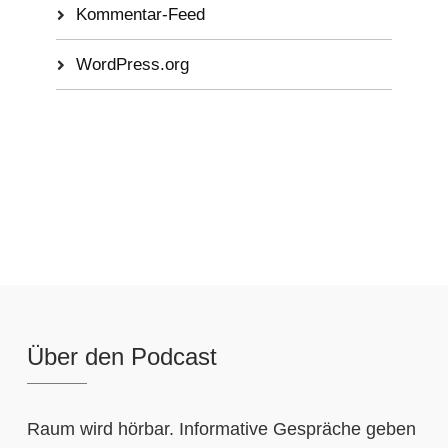
Kommentar-Feed
WordPress.org
Über den Podcast
Raum wird hörbar. Informative Gespräche geben