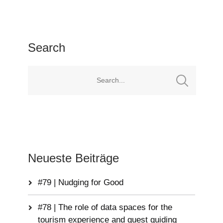
Search
Neueste Beiträge
#79 | Nudging for Good
#78 | The role of data spaces for the
tourism experience and guest guiding