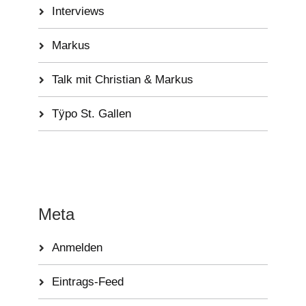
Interviews
Markus
Talk mit Christian & Markus
Tÿpo St. Gallen
Meta
Anmelden
Eintrags-Feed