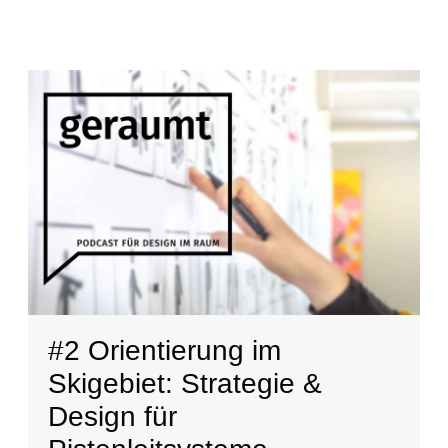
#2 Orientierung im
Skigebiet: Strategie &
Design für