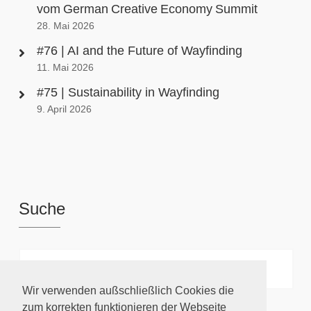
vom German Creative Economy Summit
28. Mai 2026
#76 | AI and the Future of Wayfinding
11. Mai 2026
#75 | Sustainability in Wayfinding
9. April 2026
Suche
Wir verwenden außschließlich Cookies die
zum korrekten funktionieren der Webseite