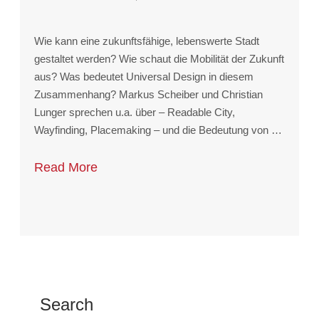
Wie kann eine zukunftsfähige, lebenswerte Stadt
gestaltet werden? Wie schaut die Mobilität der Zukunft
aus? Was bedeutet Universal Design in diesem
Zusammenhang? Markus Scheiber und Christian
Lunger sprechen u.a. über – Readable City,
Wayfinding, Placemaking – und die Bedeutung von …
Read More
Search