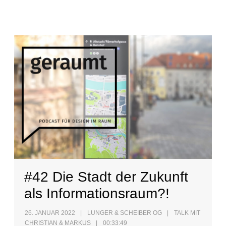
#42 Die Stadt der Zukunft
als Informationsraum?!
26. JANUAR 2022
LUNGER & SCHEIBER OG
TALK MIT
CHRISTIAN & MARKUS
00:33:49