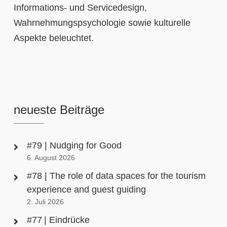
Informations- und Servicedesign,
Wahrnehmungspsychologie sowie kulturelle
Aspekte beleuchtet.
neueste Beiträge
#79 | Nudging for Good
6. August 2026
#78 | The role of data spaces for the tourism
experience and guest guiding
2. Juli 2026
#77 | Eindrücke