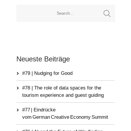
Neueste Beiträge
#79 | Nudging for Good
#78 | The role of data spaces for the
tourism experience and guest guiding
#77 | Eindrücke
vom German Creative Economy Summit