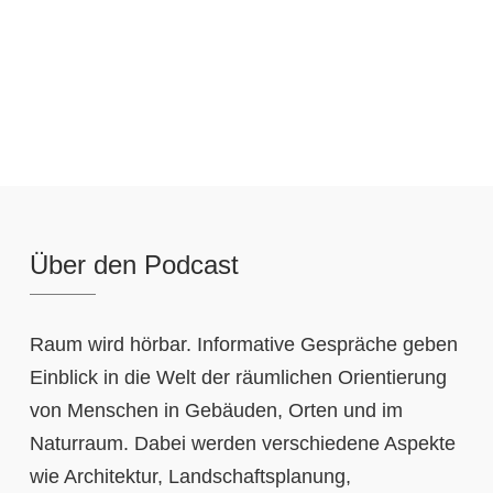
Über den Podcast
Raum wird hörbar. Informative Gespräche geben
Einblick in die Welt der räumlichen Orientierung
von Menschen in Gebäuden, Orten und im
Naturraum. Dabei werden verschiedene Aspekte
wie Architektur, Landschaftsplanung,