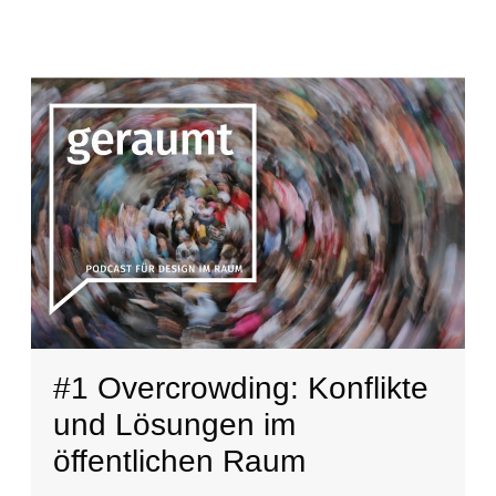
#1 Overcrowding: Konflikte
und Lösungen im
öffentlichen Raum