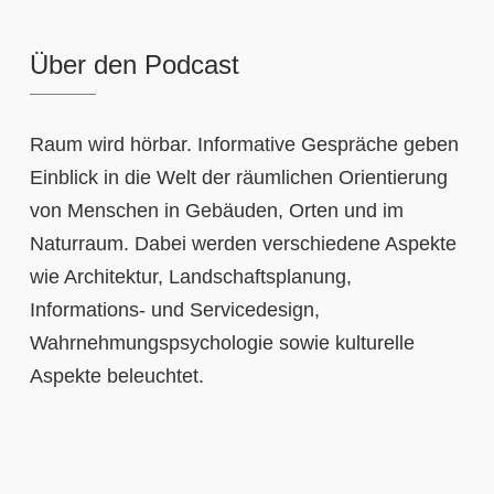
Über den Podcast
Raum wird hörbar. Informative Gespräche geben
Einblick in die Welt der räumlichen Orientierung
von Menschen in Gebäuden, Orten und im
Naturraum. Dabei werden verschiedene Aspekte
wie Architektur, Landschaftsplanung,
Informations- und Servicedesign,
Wahrnehmungspsychologie sowie kulturelle
Aspekte beleuchtet.