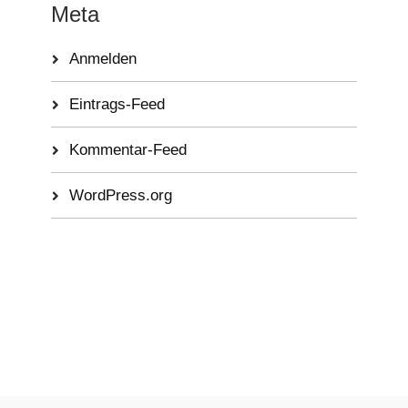
Meta
Anmelden
Eintrags-Feed
Kommentar-Feed
WordPress.org