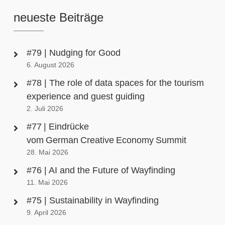
neueste Beiträge
#79 | Nudging for Good
6. August 2026
#78 | The role of data spaces for the tourism
experience and guest guiding
2. Juli 2026
#77 | Eindrücke
vom German Creative Economy Summit
28. Mai 2026
#76 | AI and the Future of Wayfinding
11. Mai 2026
#75 | Sustainability in Wayfinding
9. April 2026