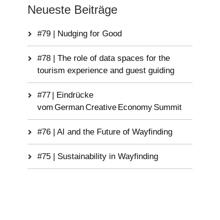
Neueste Beiträge
#79 | Nudging for Good
#78 | The role of data spaces for the
tourism experience and guest guiding
#77 | Eindrücke
vom German Creative Economy Summit
#76 | AI and the Future of Wayfinding
#75 | Sustainability in Wayfinding