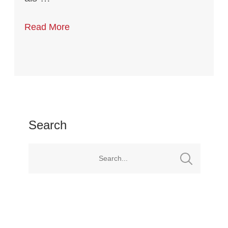
Read More
Search