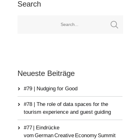
Search
Neueste Beiträge
#79 | Nudging for Good
#78 | The role of data spaces for the
tourism experience and guest guiding
#77 | Eindrücke
vom German Creative Economy Summit