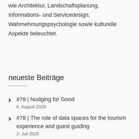
wie Architektur, Landschaftsplanung,
Informations- und Servicedesign,
Wahrnehmungspsychologie sowie kulturelle
Aspekte beleuchtet.
neueste Beiträge
#79 | Nudging for Good
6. August 2026
#78 | The role of data spaces for the tourism
experience and guest guiding
2. Juli 2026