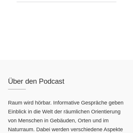
Über den Podcast
Raum wird hörbar. Informative Gespräche geben
Einblick in die Welt der räumlichen Orientierung
von Menschen in Gebäuden, Orten und im
Naturraum. Dabei werden verschiedene Aspekte