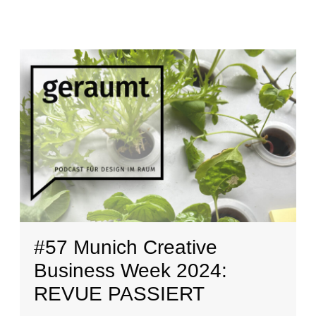
#57 Munich Creative
Business Week 2024:
REVUE PASSIERT