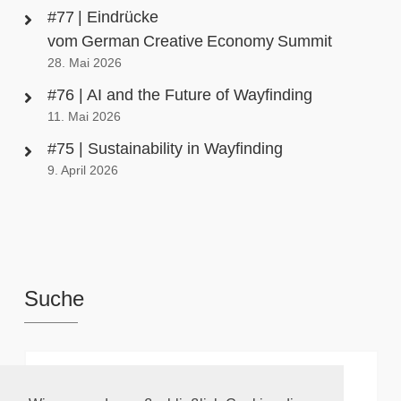
#77 | Eindrücke
vom German Creative Economy Summit
28. Mai 2026
#76 | AI and the Future of Wayfinding
11. Mai 2026
#75 | Sustainability in Wayfinding
9. April 2026
Suche