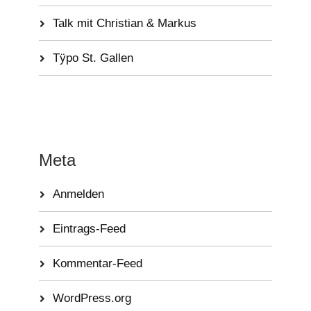
Talk mit Christian & Markus
Tÿpo St. Gallen
Meta
Anmelden
Eintrags-Feed
Kommentar-Feed
WordPress.org