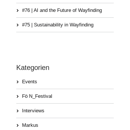
#76 | AI and the Future of Wayfinding
#75 | Sustainability in Wayfinding
Kategorien
Events
Fö N_Festival
Interviews
Markus