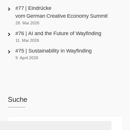
#77 | Eindrücke
vom German Creative Economy Summit
28. Mai 2026
#76 | AI and the Future of Wayfinding
11. Mai 2026
#75 | Sustainability in Wayfinding
9. April 2026
Suche