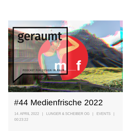
#44 Medienfrische 2022
14. APRIL 2022
LUNGER & SCHEIBER OG
EVENTS
00:23:22