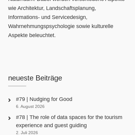
wie Architektur, Landschaftsplanung,
Informations- und Servicedesign,
Wahrnehmungspsychologie sowie kulturelle
Aspekte beleuchtet.
neueste Beiträge
#79 | Nudging for Good
6. August 2026
#78 | The role of data spaces for the tourism
experience and guest guiding
2. Juli 2026