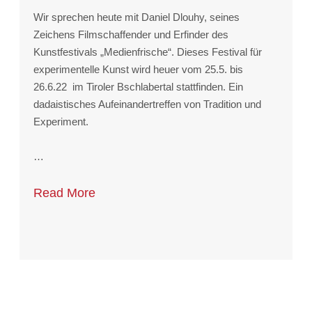
Wir sprechen heute mit Daniel Dlouhy, seines
Zeichens Filmschaffender und Erfinder des
Kunstfestivals „Medienfrische“. Dieses Festival für
experimentelle Kunst wird heuer vom 25.5. bis
26.6.22 im Tiroler Bschlabertal stattfinden. Ein
dadaistisches Aufeinandertreffen von Tradition und
Experiment.
…
Read More