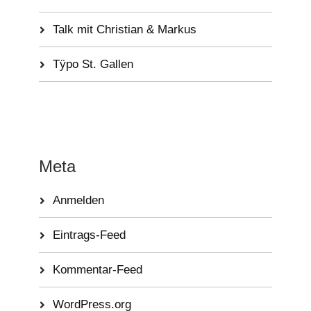
Talk mit Christian & Markus
Tÿpo St. Gallen
Meta
Anmelden
Eintrags-Feed
Kommentar-Feed
WordPress.org