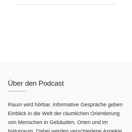
Über den Podcast
Raum wird hörbar. Informative Gespräche geben
Einblick in die Welt der räumlichen Orientierung
von Menschen in Gebäuden, Orten und im
Naturraum. Dabei werden verschiedene Aspekte