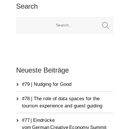
Search
Neueste Beiträge
#79 | Nudging for Good
#78 | The role of data spaces for the
tourism experience and guest guiding
#77 | Eindrücke
vom German Creative Economy Summit