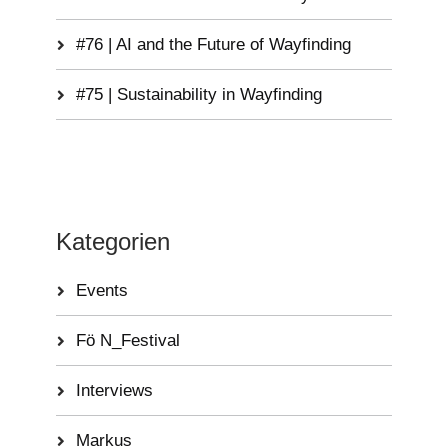
#76 | AI and the Future of Wayfinding
#75 | Sustainability in Wayfinding
Kategorien
Events
Fö N_Festival
Interviews
Markus