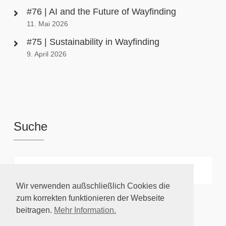
#76 | AI and the Future of Wayfinding
11. Mai 2026
#75 | Sustainability in Wayfinding
9. April 2026
Suche
Wir verwenden außschließlich Cookies die
zum korrekten funktionieren der Webseite
beitragen.
Mehr Information.