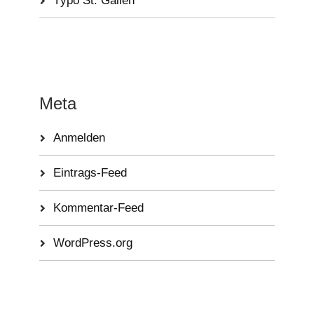
Tÿpo St. Gallen
Meta
Anmelden
Eintrags-Feed
Kommentar-Feed
WordPress.org