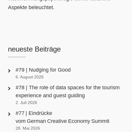
Aspekte beleuchtet.
neueste Beiträge
#79 | Nudging for Good
6. August 2026
#78 | The role of data spaces for the tourism
experience and guest guiding
2. Juli 2026
#77 | Eindrücke
vom German Creative Economy Summit
28. Mai 2026