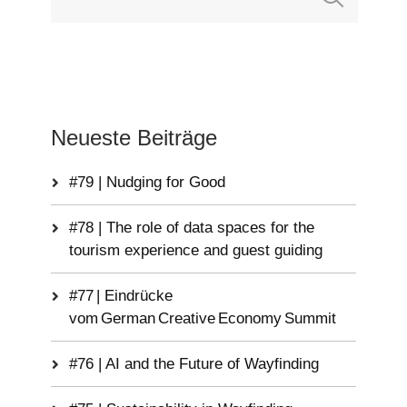
Neueste Beiträge
#79 | Nudging for Good
#78 | The role of data spaces for the
tourism experience and guest guiding
#77 | Eindrücke
vom German Creative Economy Summit
#76 | AI and the Future of Wayfinding