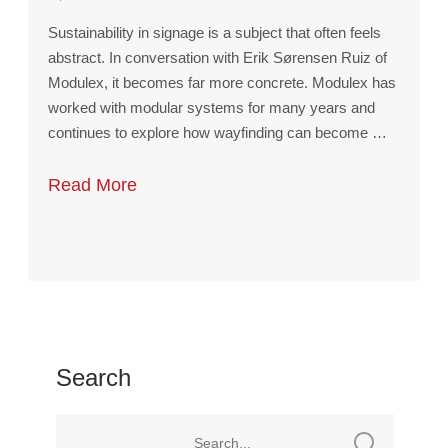
Sustainability in signage is a subject that often feels
abstract. In conversation with Erik Sørensen Ruiz of
Modulex, it becomes far more concrete. Modulex has
worked with modular systems for many years and
continues to explore how wayfinding can become …
Read More
Search