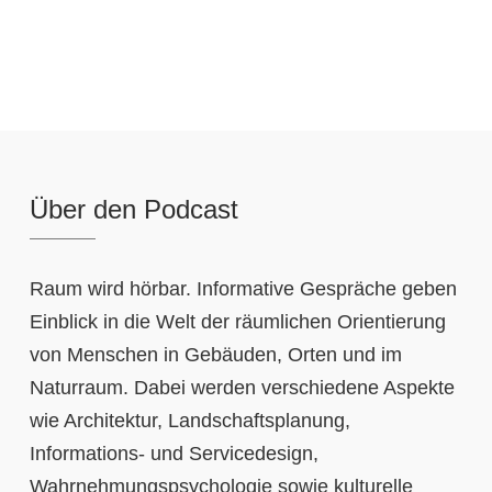
Über den Podcast
Raum wird hörbar. Informative Gespräche geben
Einblick in die Welt der räumlichen Orientierung
von Menschen in Gebäuden, Orten und im
Naturraum. Dabei werden verschiedene Aspekte
wie Architektur, Landschaftsplanung,
Informations- und Servicedesign,
Wahrnehmungspsychologie sowie kulturelle