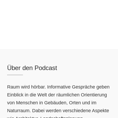
Über den Podcast
Raum wird hörbar. Informative Gespräche geben
Einblick in die Welt der räumlichen Orientierung
von Menschen in Gebäuden, Orten und im
Naturraum. Dabei werden verschiedene Aspekte