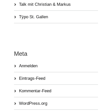
Talk mit Christian & Markus
Tÿpo St. Gallen
Meta
Anmelden
Eintrags-Feed
Kommentar-Feed
WordPress.org