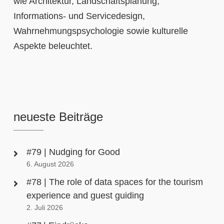
wie Architektur, Landschaftsplanung,
Informations- und Servicedesign,
Wahrnehmungspsychologie sowie kulturelle
Aspekte beleuchtet.
neueste Beiträge
#79 | Nudging for Good
6. August 2026
#78 | The role of data spaces for the tourism
experience and guest guiding
2. Juli 2026