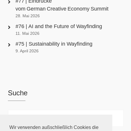
#77 | Eindrücke
vom German Creative Economy Summit
28. Mai 2026
#76 | AI and the Future of Wayfinding
11. Mai 2026
#75 | Sustainability in Wayfinding
9. April 2026
Suche
Wir verwenden außschließlich Cookies die