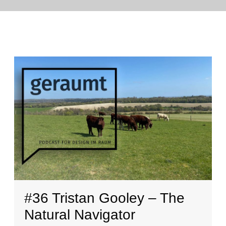
#36 Tristan Gooley – The
Natural Navigator