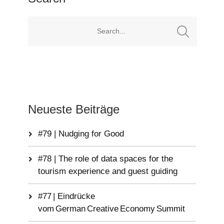
Neueste Beiträge
#79 | Nudging for Good
#78 | The role of data spaces for the
tourism experience and guest guiding
#77 | Eindrücke
vom German Creative Economy Summit