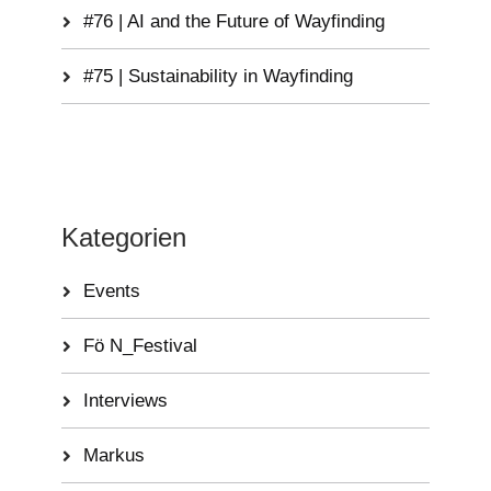
#76 | AI and the Future of Wayfinding
#75 | Sustainability in Wayfinding
Kategorien
Events
Fö N_Festival
Interviews
Markus