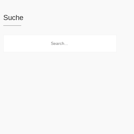
Suche