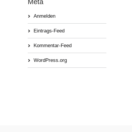
Meta
Anmelden
Eintrags-Feed
Kommentar-Feed
WordPress.org