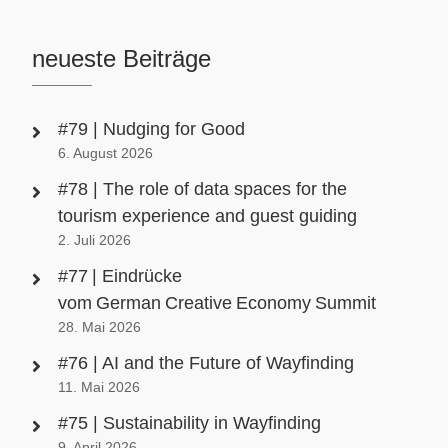
neueste Beiträge
#79 | Nudging for Good
6. August 2026
#78 | The role of data spaces for the
tourism experience and guest guiding
2. Juli 2026
#77 | Eindrücke
vom German Creative Economy Summit
28. Mai 2026
#76 | AI and the Future of Wayfinding
11. Mai 2026
#75 | Sustainability in Wayfinding
9. April 2026