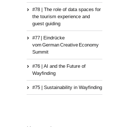
#78 | The role of data spaces for
the tourism experience and
guest guiding
#77 | Eindrücke
vom German Creative Economy
Summit
#76 | AI and the Future of
Wayfinding
#75 | Sustainability in Wayfinding