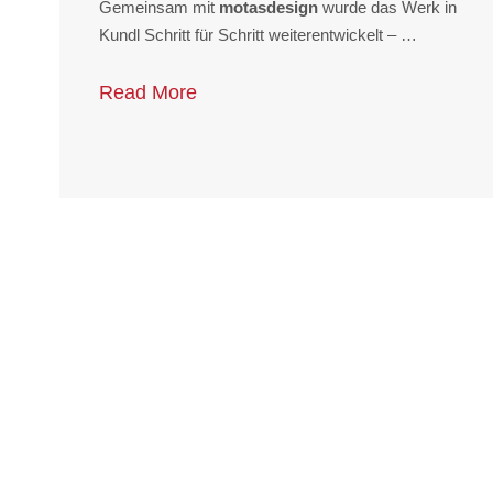
Gemeinsam mit
motasdesign
wurde das Werk in
Kundl Schritt für Schritt weiterentwickelt – …
Read More