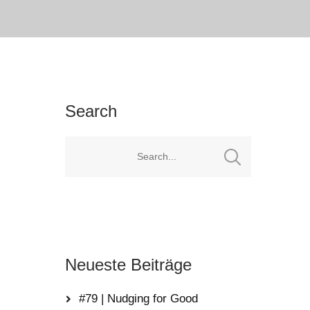
Search
Neueste Beiträge
#79 | Nudging for Good