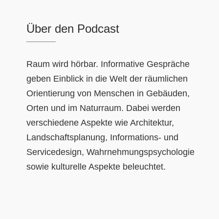
Über den Podcast
Raum wird hörbar. Informative Gespräche
geben Einblick in die Welt der räumlichen
Orientierung von Menschen in Gebäuden,
Orten und im Naturraum. Dabei werden
verschiedene Aspekte wie Architektur,
Landschaftsplanung, Informations- und
Servicedesign, Wahrnehmungspsychologie
sowie kulturelle Aspekte beleuchtet.