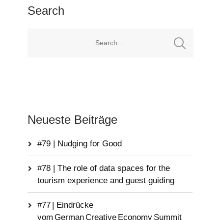
Search
Neueste Beiträge
#79 | Nudging for Good
#78 | The role of data spaces for the
tourism experience and guest guiding
#77 | Eindrücke
vom German Creative Economy Summit