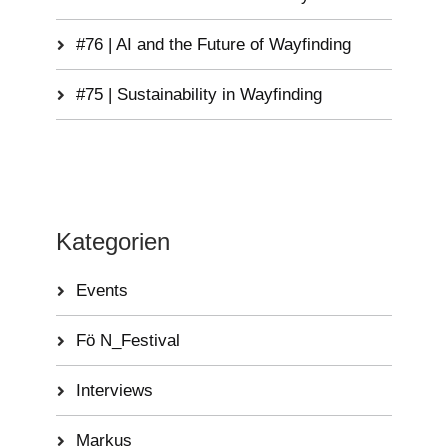
#76 | AI and the Future of Wayfinding
#75 | Sustainability in Wayfinding
Kategorien
Events
Fö N_Festival
Interviews
Markus