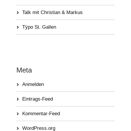
Talk mit Christian & Markus
Tÿpo St. Gallen
Meta
Anmelden
Eintrags-Feed
Kommentar-Feed
WordPress.org