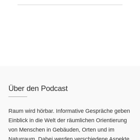
Über den Podcast
Raum wird hörbar. Informative Gespräche geben
Einblick in die Welt der räumlichen Orientierung
von Menschen in Gebäuden, Orten und im
Naturraum. Dabei werden verschiedene Aspekte