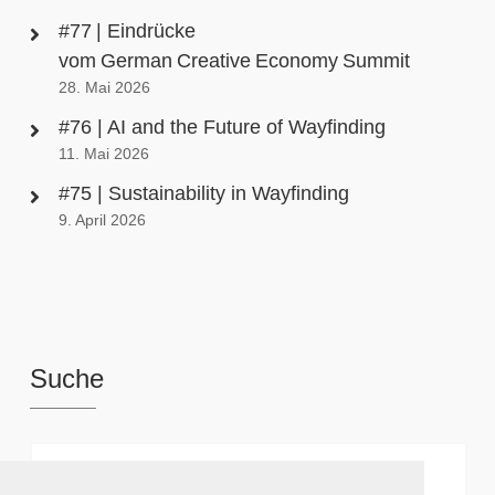
#77 | Eindrücke
vom German Creative Economy Summit
28. Mai 2026
#76 | AI and the Future of Wayfinding
11. Mai 2026
#75 | Sustainability in Wayfinding
9. April 2026
Suche