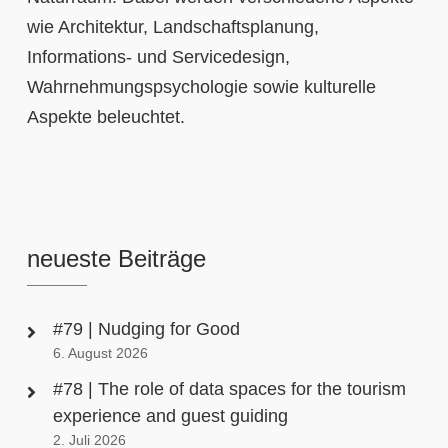
wie Architektur, Landschaftsplanung,
Informations- und Servicedesign,
Wahrnehmungspsychologie sowie kulturelle
Aspekte beleuchtet.
neueste Beiträge
#79 | Nudging for Good
6. August 2026
#78 | The role of data spaces for the tourism
experience and guest guiding
2. Juli 2026