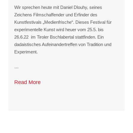
Wir sprechen heute mit Daniel Dlouhy, seines
Zeichens Filmschaffender und Erfinder des
Kunstfestivals „Medienfrische“. Dieses Festival für
experimentelle Kunst wird heuer vom 25.5. bis
26.6.22 im Tiroler Bschlabertal stattfinden. Ein
dadaistisches Aufeinandertreffen von Tradition und
Experiment.
…
Read More