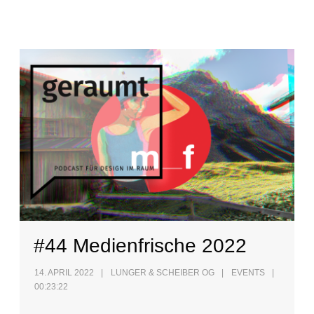
#44 Medienfrische 2022
14. APRIL 2022
LUNGER & SCHEIBER OG
EVENTS
00:23:22