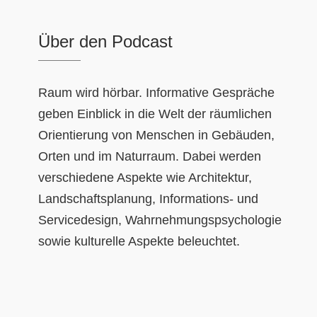
Über den Podcast
Raum wird hörbar. Informative Gespräche
geben Einblick in die Welt der räumlichen
Orientierung von Menschen in Gebäuden,
Orten und im Naturraum. Dabei werden
verschiedene Aspekte wie Architektur,
Landschaftsplanung, Informations- und
Servicedesign, Wahrnehmungspsychologie
sowie kulturelle Aspekte beleuchtet.