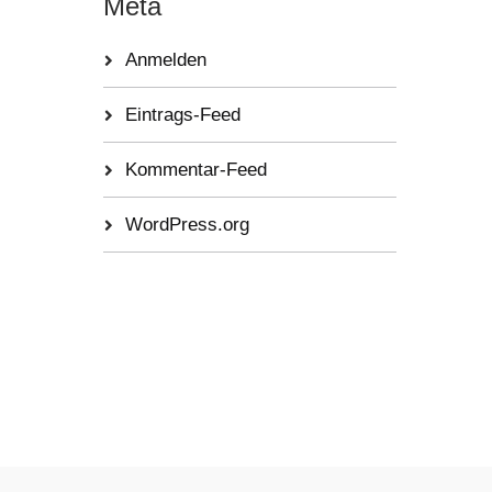
Meta
Anmelden
Eintrags-Feed
Kommentar-Feed
WordPress.org