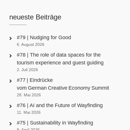
neueste Beiträge
#79 | Nudging for Good
6. August 2026
#78 | The role of data spaces for the
tourism experience and guest guiding
2. Juli 2026
#77 | Eindrücke
vom German Creative Economy Summit
28. Mai 2026
#76 | AI and the Future of Wayfinding
11. Mai 2026
#75 | Sustainability in Wayfinding
9. April 2026