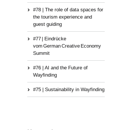
#78 | The role of data spaces for
the tourism experience and
guest guiding
#77 | Eindrücke
vom German Creative Economy
Summit
#76 | AI and the Future of
Wayfinding
#75 | Sustainability in Wayfinding