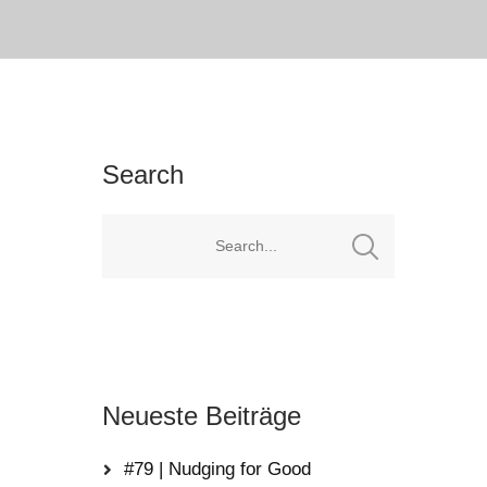
Search
Neueste Beiträge
#79 | Nudging for Good