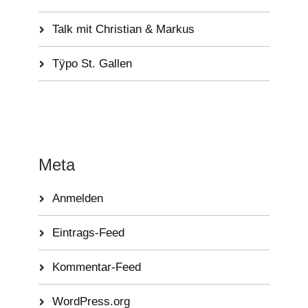
Talk mit Christian & Markus
Tÿpo St. Gallen
Meta
Anmelden
Eintrags-Feed
Kommentar-Feed
WordPress.org