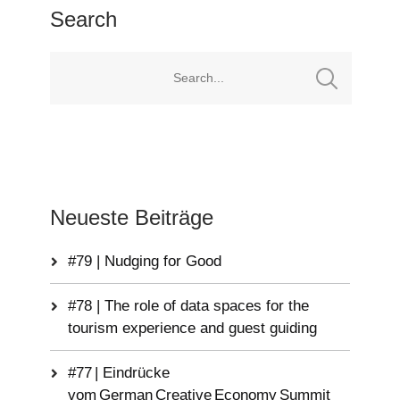
Search
Neueste Beiträge
#79 | Nudging for Good
#78 | The role of data spaces for the
tourism experience and guest guiding
#77 | Eindrücke
vom German Creative Economy Summit