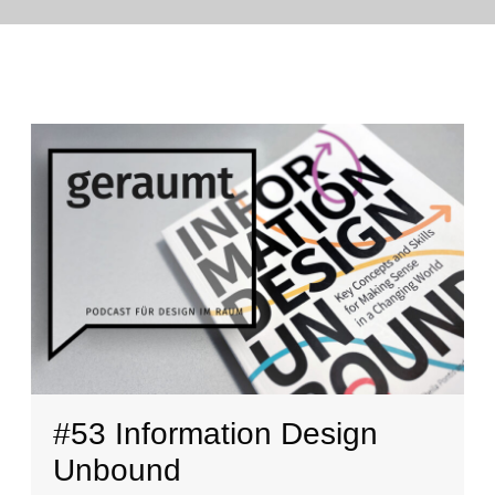
#53 Information Design
Unbound