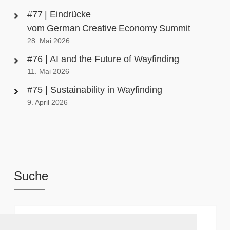
#77 | Eindrücke
vom German Creative Economy Summit
28. Mai 2026
#76 | AI and the Future of Wayfinding
11. Mai 2026
#75 | Sustainability in Wayfinding
9. April 2026
Suche