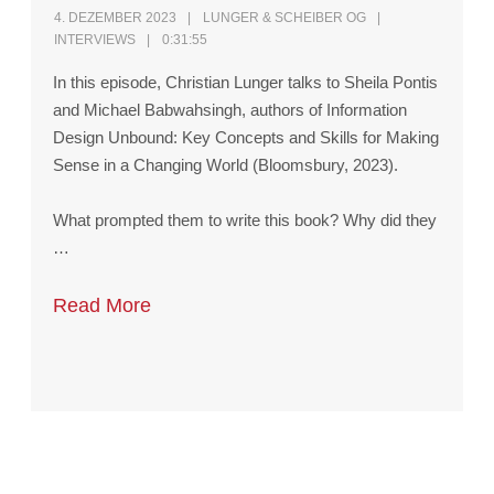
4. DEZEMBER 2023
LUNGER & SCHEIBER OG
INTERVIEWS
0:31:55
In this episode, Christian Lunger talks to Sheila Pontis
and Michael Babwahsingh, authors of Information
Design Unbound: Key Concepts and Skills for Making
Sense in a Changing World (Bloomsbury, 2023).
What prompted them to write this book? Why did they
…
Read More