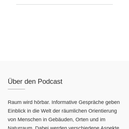
Über den Podcast
Raum wird hörbar. Informative Gespräche geben
Einblick in die Welt der räumlichen Orientierung
von Menschen in Gebäuden, Orten und im
Naturraum. Dabei werden verschiedene Aspekte