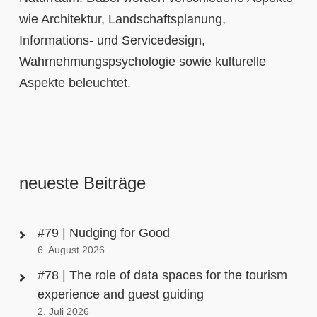
wie Architektur, Landschaftsplanung,
Informations- und Servicedesign,
Wahrnehmungspsychologie sowie kulturelle
Aspekte beleuchtet.
neueste Beiträge
#79 | Nudging for Good
6. August 2026
#78 | The role of data spaces for the tourism
experience and guest guiding
2. Juli 2026