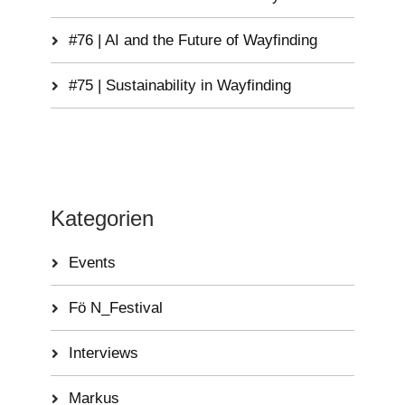
#76 | AI and the Future of Wayfinding
#75 | Sustainability in Wayfinding
Kategorien
Events
Fö N_Festival
Interviews
Markus